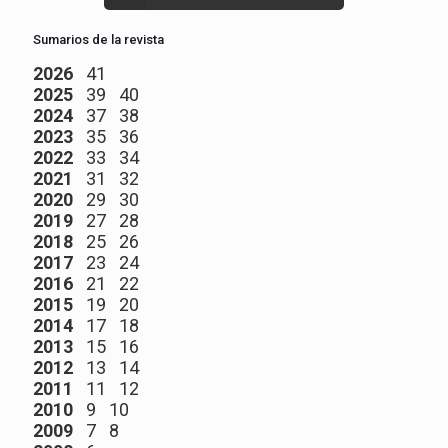
Sumarios de la revista
2026
41
2025
39
40
2024
37
38
2023
35
36
2022
33
34
2021
31
32
2020
29
30
2019
27
28
2018
25
26
2017
23
24
2016
21
22
2015
19
20
2014
17
18
2013
15
16
2012
13
14
2011
11
12
2010
9
10
2009
7
8