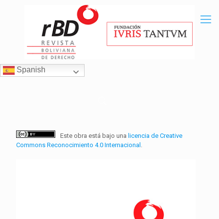
Spanish
Este obra está bajo una
licencia de Creative
Commons Reconocimiento 4.0 Internacional
.