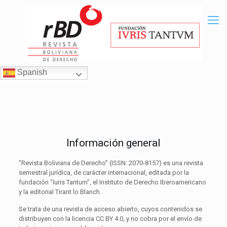
Spanish
Información general
“Revista Boliviana de Derecho” (ISSN: 2070-8157) es una revista
semestral jurídica, de carácter internacional, editada por la
fundación “Iuris Tantum”, el Instituto de Derecho Iberoamericano
y la editorial Tirant lo Blanch.
Se trata de una revista de acceso abierto, cuyos contenidos se
distribuyen con la licencia CC BY 4.0, y no cobra por el envío de